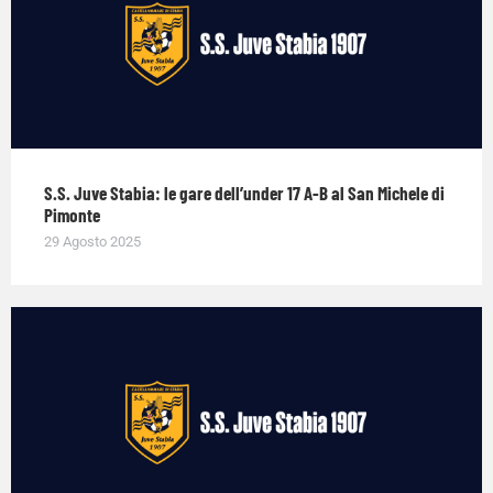
S.S. Juve Stabia: le gare dell’under 17 A-B al San Michele di
Pimonte
29 Agosto 2025