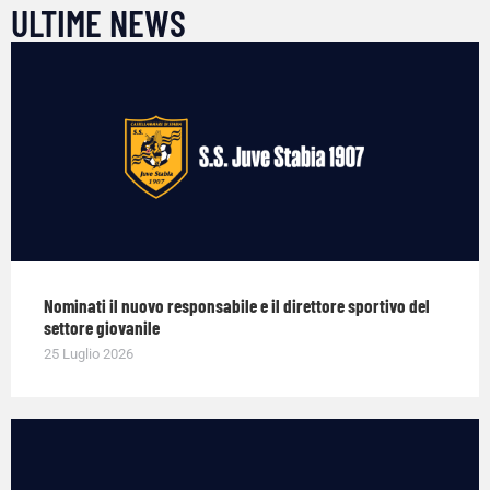
ULTIME NEWS
Nominati il nuovo responsabile e il direttore sportivo del
settore giovanile
25 Luglio 2026