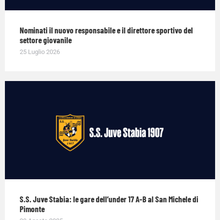
Nominati il nuovo responsabile e il direttore sportivo del
settore giovanile
25 Luglio 2026
S.S. Juve Stabia: le gare dell’under 17 A-B al San Michele di
Pimonte