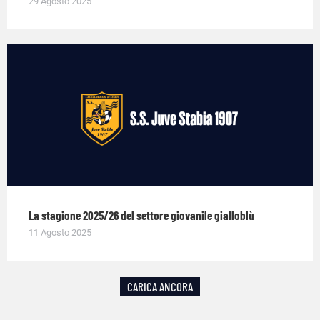
29 Agosto 2025
La stagione 2025/26 del settore giovanile gialloblù
11 Agosto 2025
CARICA ANCORA