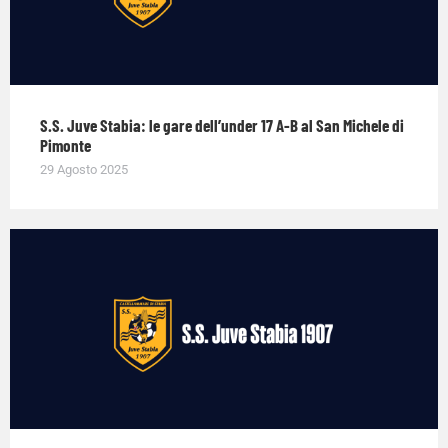
S.S. Juve Stabia: le gare dell’under 17 A-B al San Michele di
Pimonte
29 Agosto 2025