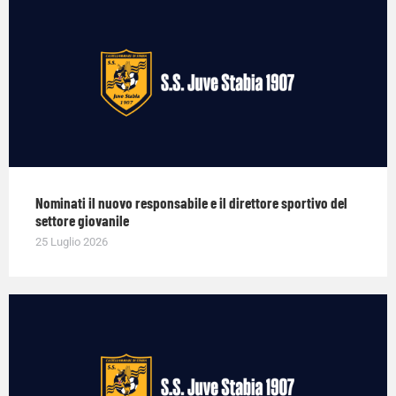
Nominati il nuovo responsabile e il direttore sportivo del
settore giovanile
25 Luglio 2026