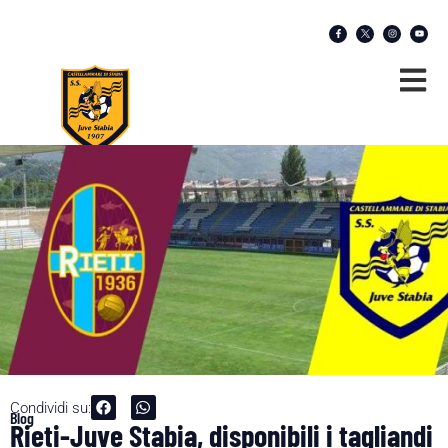
Condividi su:
Blog
Rieti-Juve Stabia, disponibili i tagliandi