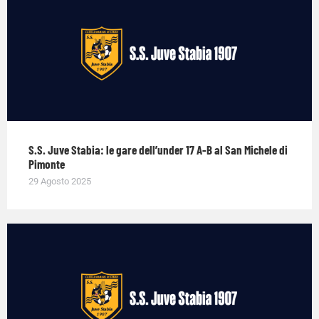
S.S. Juve Stabia: le gare dell’under 17 A-B al San Michele di
Pimonte
29 Agosto 2025