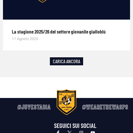
La stagione 2025/26 del settore giovanile gialloblù
11 Agosto 2025
CARICA ANCORA
#JUVESTABIA
#WEARETHEWASPS
SEGUICI SUI SOCIAL