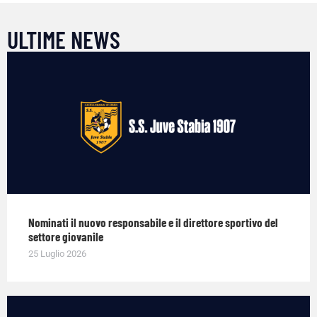
ULTIME NEWS
Nominati il nuovo responsabile e il direttore sportivo del
settore giovanile
25 Luglio 2026