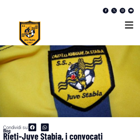
Condividi su:
Blog
Rieti-Juve Stabia, i convocati