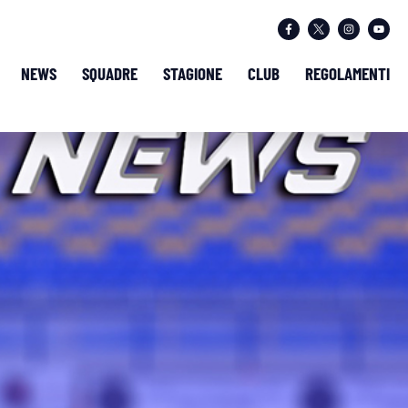
NEWS
SQUADRE
STAGIONE
CLUB
REGOLAMENTI