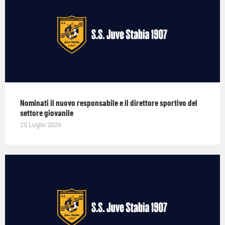
Nominati il nuovo responsabile e il direttore sportivo del
settore giovanile
25 Luglio 2026