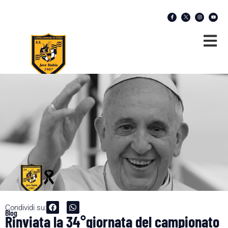
Condividi su:
Blog
Rinviata la 34°giornata del campionato