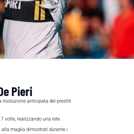
De Pieri
risoluzione anticipata dei prestiti
7 volte, realizzando una rete.
o alla maglia dimostrati durante i