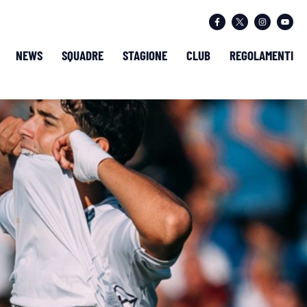
NEWS
SQUADRE
STAGIONE
CLUB
REGOLAMENTI