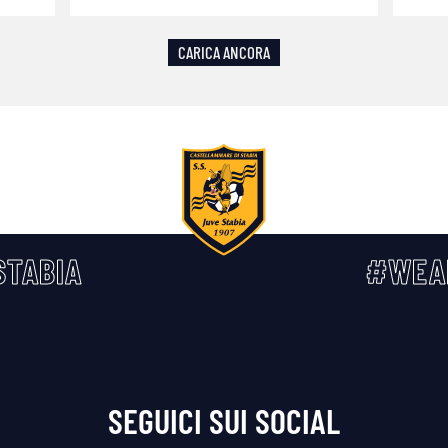
CARICA ANCORA
TABIA
#WEA
SEGUICI SUI SOCIAL