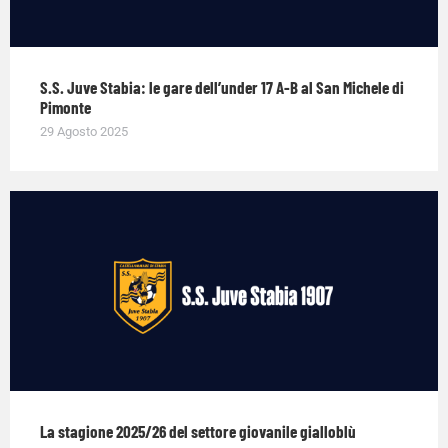
S.S. Juve Stabia: le gare dell’under 17 A-B al San Michele di
Pimonte
29 Agosto 2025
La stagione 2025/26 del settore giovanile gialloblù