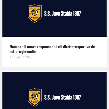
Nominati il nuovo responsabile e il direttore sportivo del
settore giovanile
25 Luglio 2026