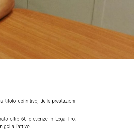
titolo definitivo, delle prestazioni
onato oltre 60 presenze in Lega Pro,
 gol all’attivo.