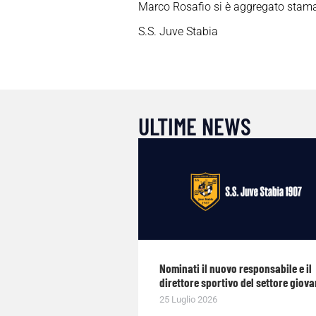
Marco Rosafio si è aggregato stamatt
S.S. Juve Stabia
ULTIME NEWS
Nominati il nuovo responsabile e il
direttore sportivo del settore giova
25 Luglio 2026