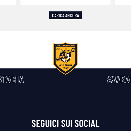
CARICA ANCORA
TABIA
#WEA
SEGUICI SUI SOCIAL