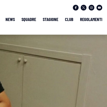
NEWS
SQUADRE
STAGIONE
CLUB
REGOLAMENTI