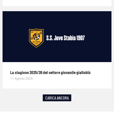
La stagione 2025/26 del settore giovanile gialloblù
11 Agosto 2025
CARICA ANCORA