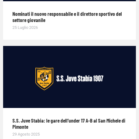
Nominati il nuovo responsabile e il direttore sportivo del
settore giovanile
25 Luglio 2026
S.S. Juve Stabia: le gare dell’under 17 A-B al San Michele di
Pimonte
29 Agosto 2025