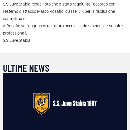
S.S.Juve Stabia rende noto che e’ stato raggiunto l’accordo con
l’esterno d’attacco Marco Rosafio, classe ’94, per la risoluzione
contrattuale.
A Rosafio va l’augurio di un futuro ricco di soddisfazioni personali e
professionali.
S.S.Juve Stabia
ULTIME NEWS