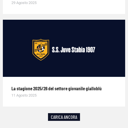
29 Agosto 2025
La stagione 2025/26 del settore giovanile gialloblù
11 Agosto 2025
CARICA ANCORA