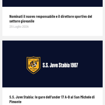
Nominati il nuovo responsabile e il direttore sportivo del
settore giovanile
25 Luglio 2026
S.S. Juve Stabia: le gare dell’under 17 A-B al San Michele di
Pimonte