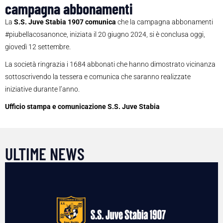
campagna abbonamenti
La
S.S. Juve Stabia 1907 comunica
che la campagna abbonamenti
#piubellacosanonce, iniziata il 20 giugno 2024, si è conclusa oggi,
giovedì 12 settembre.
La società ringrazia i 1684 abbonati che hanno dimostrato vicinanza
sottoscrivendo la tessera e comunica che saranno realizzate
iniziative durante l’anno.
Ufficio stampa e comunicazione S.S. Juve Stabia
ULTIME NEWS