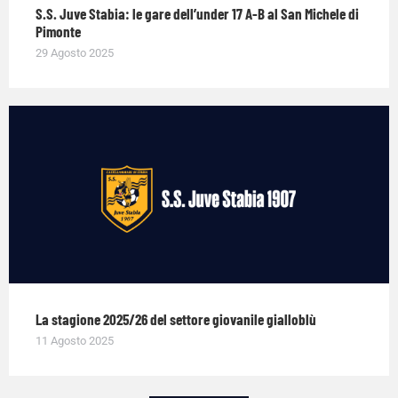
S.S. Juve Stabia: le gare dell’under 17 A-B al San Michele di
Pimonte
29 Agosto 2025
La stagione 2025/26 del settore giovanile gialloblù
11 Agosto 2025