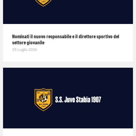
Nominati il nuovo responsabile e il direttore sportivo del
settore giovanile
25 Luglio 2026