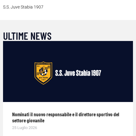
S.S. Juve Stabia 1907
ULTIME NEWS
Nominati il nuovo responsabile e il direttore sportivo del
settore giovanile
25 Luglio 2026