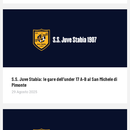
S.S. Juve Stabia: le gare dell’under 17 A-B al San Michele di
Pimonte
29 Agosto 2025