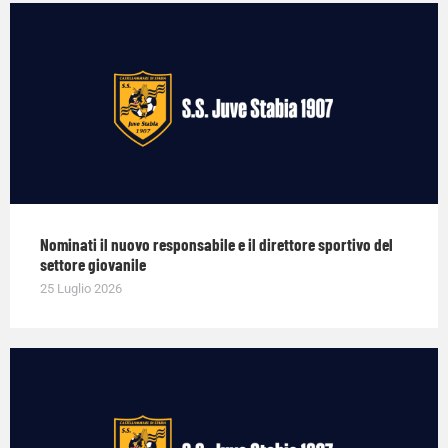
Nominati il nuovo responsabile e il direttore sportivo del
settore giovanile
25 Luglio 2026