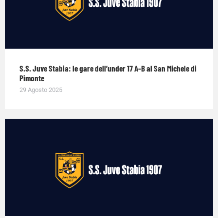
S.S. Juve Stabia: le gare dell’under 17 A-B al San Michele di
Pimonte
29 Agosto 2025