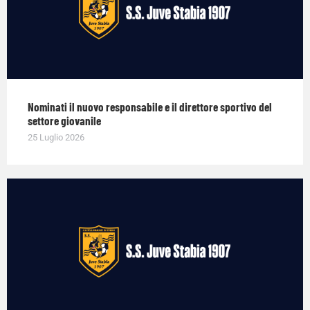
Nominati il nuovo responsabile e il direttore sportivo del
settore giovanile
25 Luglio 2026