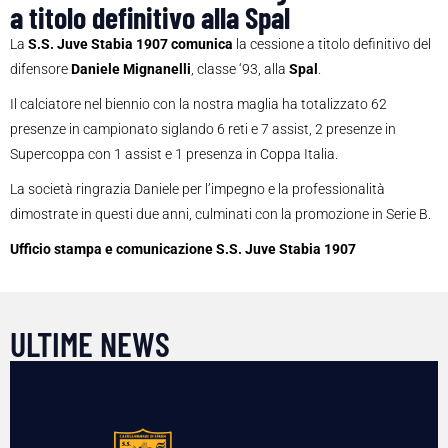
a titolo definitivo alla Spal
La
S.S. Juve Stabia 1907 comunica
la cessione a titolo definitivo del
difensore
Daniele Mignanelli
, classe ‘93, alla
Spal
.
Il calciatore nel biennio con la nostra maglia ha totalizzato 62
presenze in campionato siglando 6 reti e 7 assist, 2 presenze in
Supercoppa con 1 assist e 1 presenza in Coppa Italia.
La società ringrazia Daniele per l’impegno e la professionalità
dimostrate in questi due anni, culminati con la promozione in Serie B.
Ufficio stampa e comunicazione S.S. Juve Stabia 1907
ULTIME NEWS