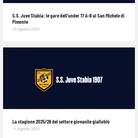
S.S. Juve Stabia: le gare dell’under 17 A-B al San Michele di
Pimonte
29 Agosto 2025
La stagione 2025/26 del settore giovanile gialloblù
11 Agosto 2025