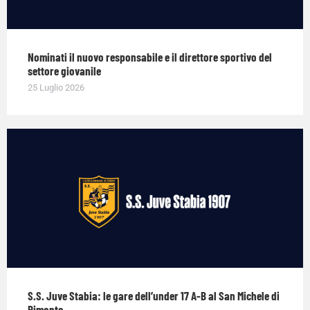
Nominati il nuovo responsabile e il direttore sportivo del
settore giovanile
25 Luglio 2026
S.S. Juve Stabia: le gare dell’under 17 A-B al San Michele di
Pimonte