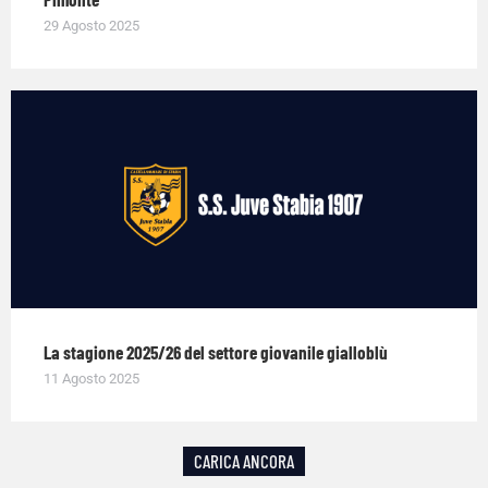
29 Agosto 2025
La stagione 2025/26 del settore giovanile gialloblù
11 Agosto 2025
CARICA ANCORA