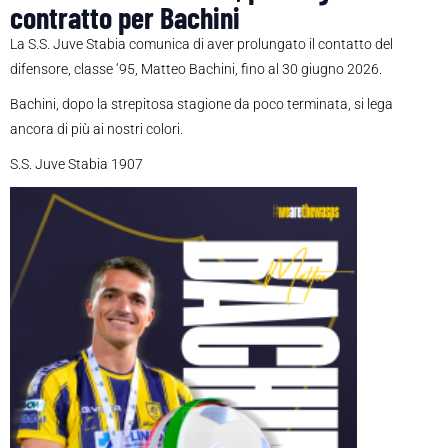
contratto per Bachini
La S.S. Juve Stabia comunica di aver prolungato il contatto del
difensore, classe ‘95, Matteo Bachini, fino al 30 giugno 2026.
Bachini, dopo la strepitosa stagione da poco terminata, si lega
ancora di più ai nostri colori.
S.S. Juve Stabia 1907