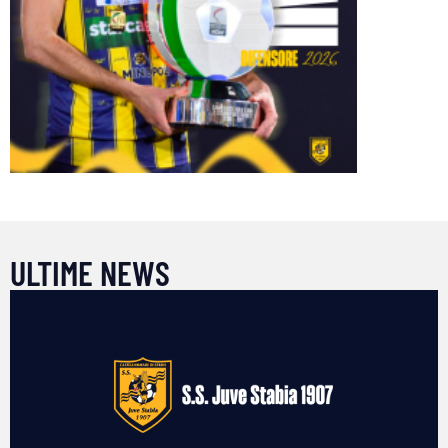
ULTIME NEWS