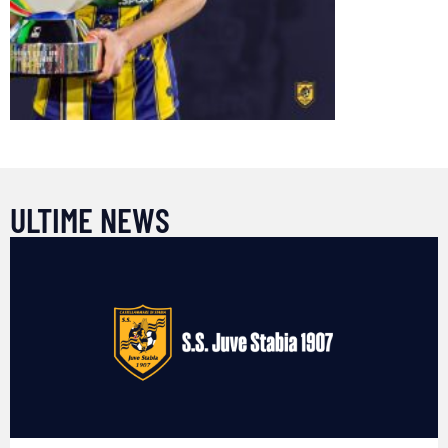
ULTIME NEWS