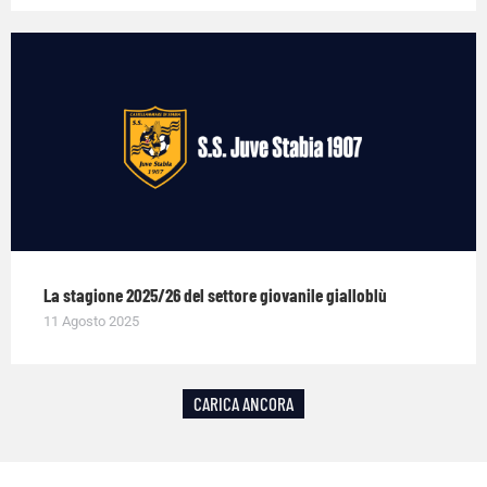
La stagione 2025/26 del settore giovanile gialloblù
11 Agosto 2025
CARICA ANCORA