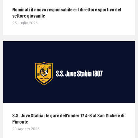
Nominati il nuovo responsabile e il direttore sportivo del
settore giovanile
25 Luglio 2026
S.S. Juve Stabia: le gare dell’under 17 A-B al San Michele di
Pimonte
29 Agosto 2025