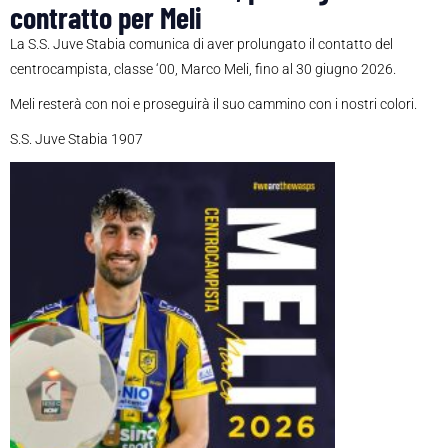
contratto per Meli
La S.S. Juve Stabia comunica di aver prolungato il contatto del
centrocampista, classe ‘00, Marco Meli, fino al 30 giugno 2026.
Meli resterà con noi e proseguirà il suo cammino con i nostri colori.
S.S. Juve Stabia 1907