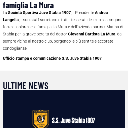
famiglia La Mura
La
Società Sportiva Juve Stabia 1907
, il Presidente
Andrea
Langella
, il suo staff societario e tutti i tesserati del club si stringono
forte al dolore della famiglia La Mura e dell’azienda partner Marina di
Stabia per la grave perdita del dottor
Giovanni Battista La Mura
, da
sempre vicino al nostro club, porgendo le più sentite e accorate
condoglianze.
Ufficio stampa e comunicazione S.S. Juve Stabia 1907
ULTIME NEWS