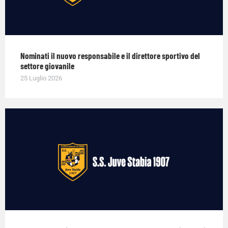
Nominati il nuovo responsabile e il direttore sportivo del
settore giovanile
25 Luglio 2026