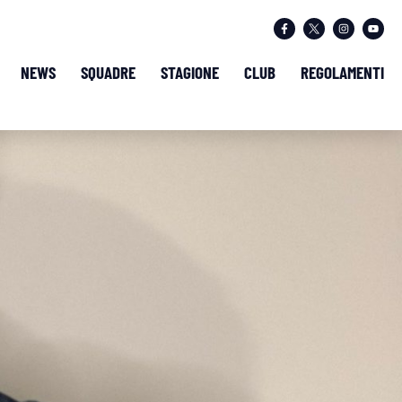
NEWS
SQUADRE
STAGIONE
CLUB
REGOLAMENTI