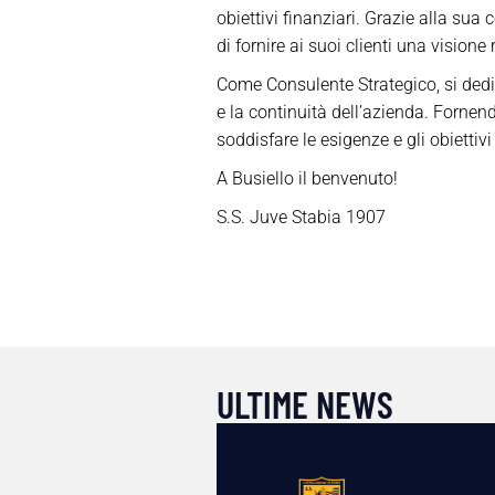
obiettivi finanziari. Grazie alla sua 
di fornire ai suoi clienti una visione
Come Consulente Strategico, si dedic
e la continuità dell’azienda. Fornend
soddisfare le esigenze e gli obiettivi
A Busiello il benvenuto!
S.S. Juve Stabia 1907
ULTIME NEWS