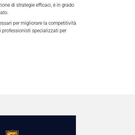
ione di strategie efficaci, è in grado
cato.
ssari per migliorare la competitività
 professionisti specializzati per