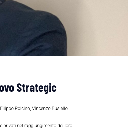
uovo Strategic
Filippo Polcino, Vincenzo Busiello
 e privati nel raggiungimento dei loro