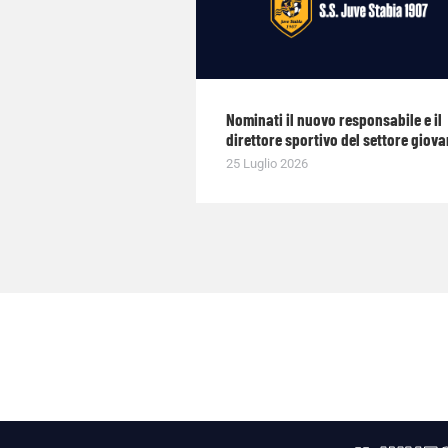
Nominati il nuovo responsabile e il
direttore sportivo del settore giova
25 Luglio 2026