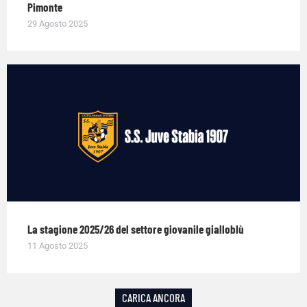
Pimonte
29 Agosto 2025
La stagione 2025/26 del settore giovanile gialloblù
11 Agosto 2025
CARICA ANCORA