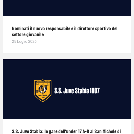
Nominati il nuovo responsabile e il direttore sportivo del
settore giovanile
25 Luglio 2026
S.S. Juve Stabia: le gare dell’under 17 A-B al San Michele di