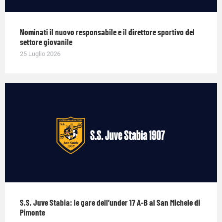
Nominati il nuovo responsabile e il direttore sportivo del
settore giovanile
25 Luglio 2026
S.S. Juve Stabia: le gare dell’under 17 A-B al San Michele di
Pimonte