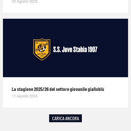
29 Agosto 2025
La stagione 2025/26 del settore giovanile gialloblù
11 Agosto 2025
CARICA ANCORA