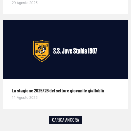
29 Agosto 2025
La stagione 2025/26 del settore giovanile gialloblù
11 Agosto 2025
CARICA ANCORA