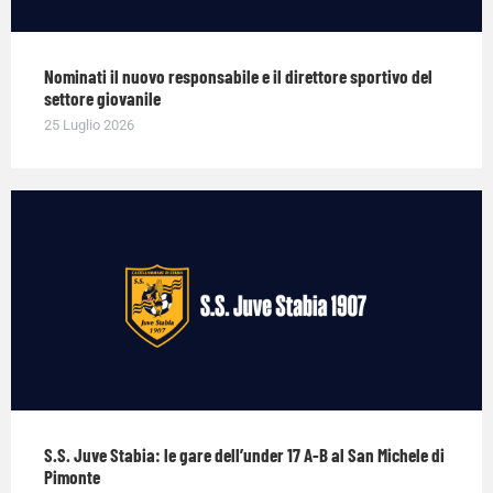
Nominati il nuovo responsabile e il direttore sportivo del
settore giovanile
25 Luglio 2026
S.S. Juve Stabia: le gare dell’under 17 A-B al San Michele di
Pimonte