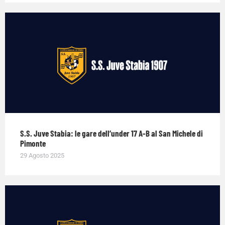
S.S. Juve Stabia: le gare dell’under 17 A-B al San Michele di
Pimonte
29 Agosto 2025