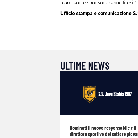
team, come sponsor e come tifosi!”
Ufficio stampa e comunicazione S.
ULTIME NEWS
Nominati il nuovo responsabile e il
direttore sportivo del settore giova