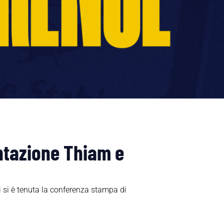
ntazione Thiam e
 si è tenuta la conferenza stampa di