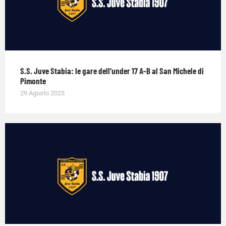
S.S. Juve Stabia: le gare dell’under 17 A-B al San Michele di
Pimonte
29 Agosto 2025