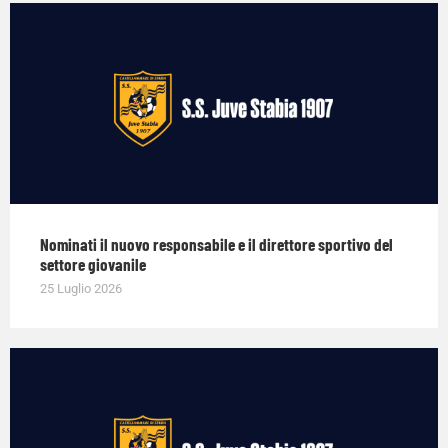
Nominati il nuovo responsabile e il direttore sportivo del
settore giovanile
25 Luglio 2026