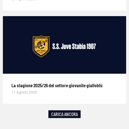
La stagione 2025/26 del settore giovanile gialloblù
11 Agosto 2025
CARICA ANCORA