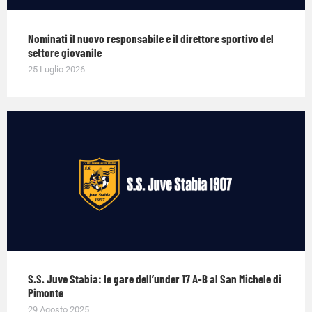
Nominati il nuovo responsabile e il direttore sportivo del
settore giovanile
25 Luglio 2026
S.S. Juve Stabia: le gare dell’under 17 A-B al San Michele di
Pimonte
29 Agosto 2025