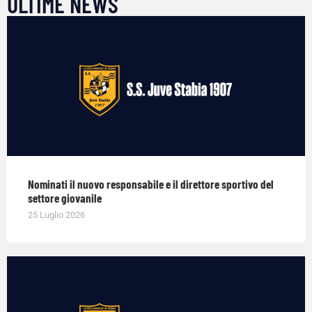
ULTIME NEWS
Nominati il nuovo responsabile e il direttore sportivo del
settore giovanile
25 Luglio 2026