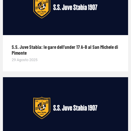
S.S. Juve Stabia: le gare dell’under 17 A-B al San Michele di
Pimonte
29 Agosto 2025