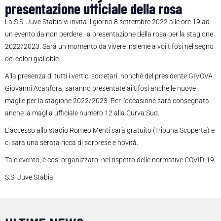
presentazione ufficiale della rosa
La S.S. Juve Stabia vi invita il giorno 8 settembre 2022 alle ore 19 ad
un evento da non perdere: la presentazione della rosa per la stagione
2022/2023. Sarà un momento da vivere insieme a voi tifosi nel segno
dei colori gialloblè.
Alla presenza di tutti i vertici societari, nonché del presidente GIVOVA
Giovanni Acanfora, saranno presentate ai tifosi anche le nuove
maglie per la stagione 2022/2023. Per l’occasione sarà consegnata
anche la maglia ufficiale numero 12 alla Curva Sud.
L’accesso allo stadio Romeo Menti sarà gratuito (Tribuna Scoperta) e
ci sarà una serata ricca di sorprese e novità.
Tale evento, è così organizzato, nel rispetto delle normative COVID-19.
S.S. Juve Stabia