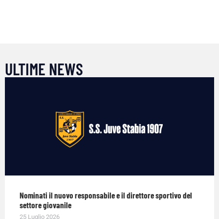
ULTIME NEWS
Nominati il nuovo responsabile e il direttore sportivo del
settore giovanile
25 Luglio 2026