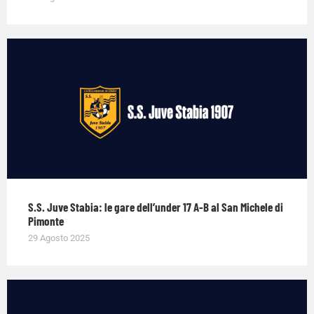
S.S. Juve Stabia: le gare dell’under 17 A-B al San Michele di
Pimonte
29 Agosto 2025