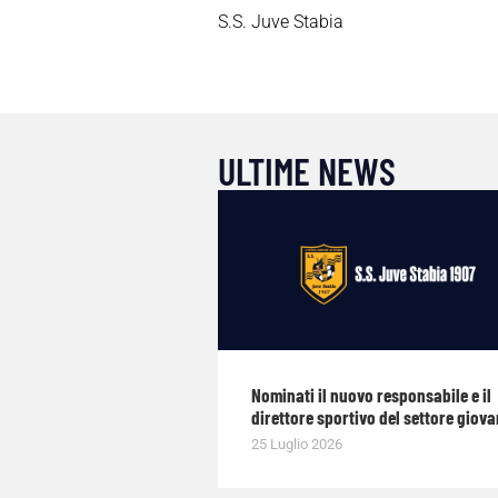
S.S. Juve Stabia
ULTIME NEWS
Nominati il nuovo responsabile e il
direttore sportivo del settore giova
25 Luglio 2026