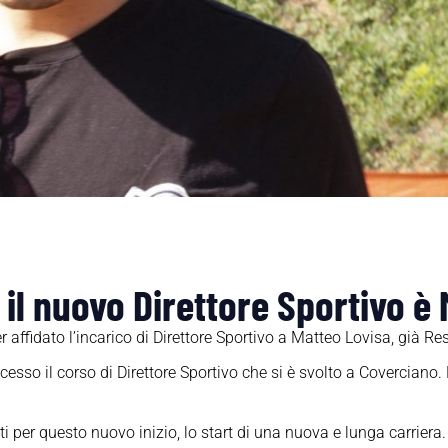
 il nuovo Direttore Sportivo è
 affidato l’incarico di Direttore Sportivo a Matteo Lovisa, già Re
esso il corso di Direttore Sportivo che si è svolto a Coverciano. 
i per questo nuovo inizio, lo start di una nuova e lunga carriera.