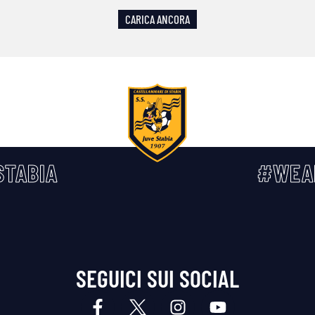
CARICA ANCORA
TABIA
#WEA
SEGUICI SUI SOCIAL