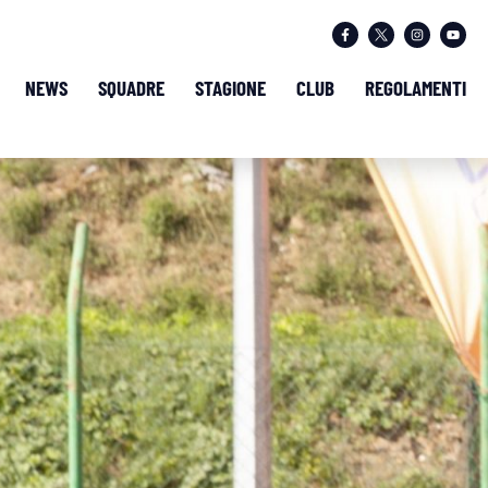
NEWS
SQUADRE
STAGIONE
CLUB
REGOLAMENTI