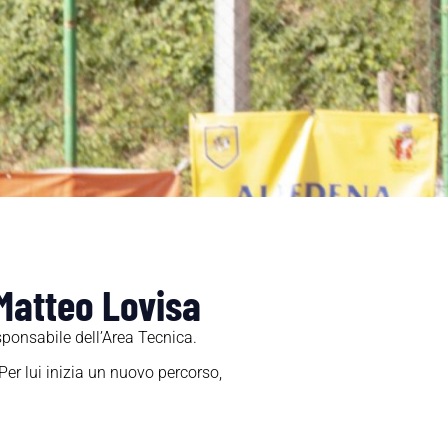
 Matteo Lovisa
sponsabile dell’Area Tecnica.
Per lui inizia un nuovo percorso,