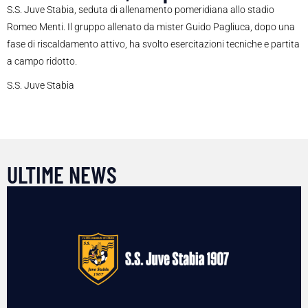
S.S. Juve Stabia, seduta di allenamento pomeridiana allo stadio
Romeo Menti. Il gruppo allenato da mister Guido Pagliuca, dopo una
fase di riscaldamento attivo, ha svolto esercitazioni tecniche e partita
a campo ridotto.
S.S. Juve Stabia
ULTIME NEWS