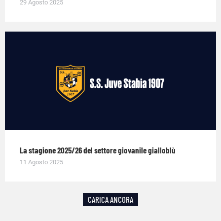
29 Agosto 2025
La stagione 2025/26 del settore giovanile gialloblù
11 Agosto 2025
CARICA ANCORA