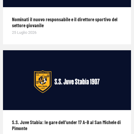
Nominati il nuovo responsabile e il direttore sportivo del
settore giovanile
25 Luglio 2026
S.S. Juve Stabia: le gare dell’under 17 A-B al San Michele di
Pimonte