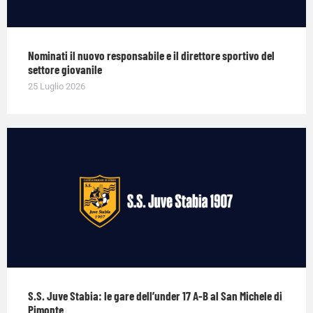
Nominati il nuovo responsabile e il direttore sportivo del
settore giovanile
25 Luglio 2026
S.S. Juve Stabia: le gare dell’under 17 A-B al San Michele di
Pimonte