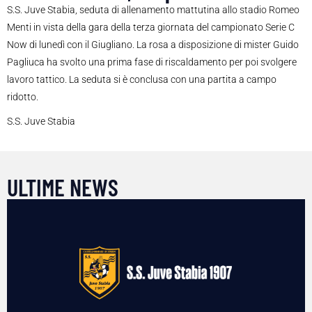
S.S. Juve Stabia, seduta di allenamento mattutina allo stadio Romeo
Menti in vista della gara della terza giornata del campionato Serie C
Now di lunedì con il Giugliano. La rosa a disposizione di mister Guido
Pagliuca ha svolto una prima fase di riscaldamento per poi svolgere
lavoro tattico. La seduta si è conclusa con una partita a campo
ridotto.
S.S. Juve Stabia
ULTIME NEWS