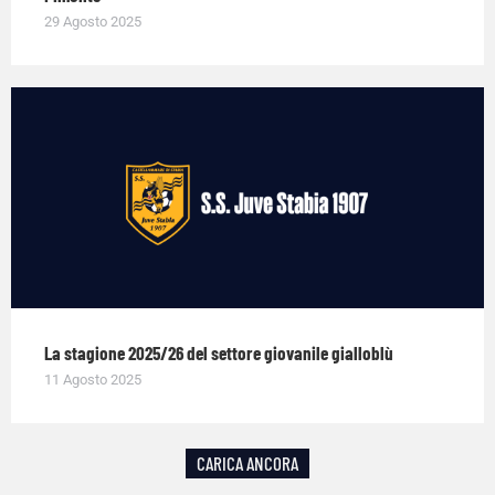
29 Agosto 2025
La stagione 2025/26 del settore giovanile gialloblù
11 Agosto 2025
CARICA ANCORA