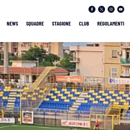
NEWS
SQUADRE
STAGIONE
CLUB
REGOLAMENTI