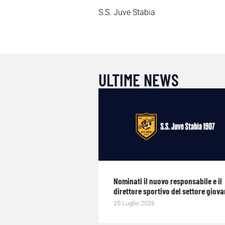
S.S. Juve Stabia
ULTIME NEWS
Nominati il nuovo responsabile e il
direttore sportivo del settore giova
25 Luglio 2026