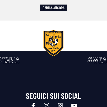
CARICA ANCORA
TABIA
#WEA
SEGUICI SUI SOCIAL