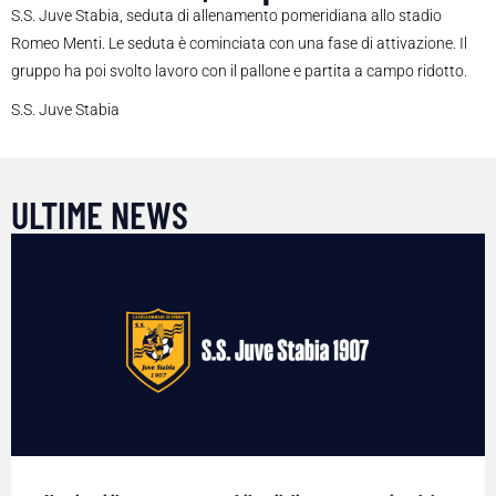
S.S. Juve Stabia, seduta di allenamento pomeridiana allo stadio
Romeo Menti. Le seduta è cominciata con una fase di attivazione. Il
gruppo ha poi svolto lavoro con il pallone e partita a campo ridotto.
S.S. Juve Stabia
ULTIME NEWS