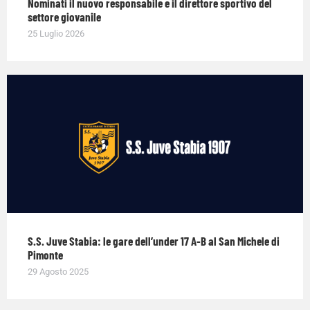
Nominati il nuovo responsabile e il direttore sportivo del
settore giovanile
25 Luglio 2026
S.S. Juve Stabia: le gare dell’under 17 A-B al San Michele di
Pimonte
29 Agosto 2025