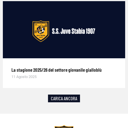
La stagione 2025/26 del settore giovanile gialloblù
11 Agosto 2025
CARICA ANCORA