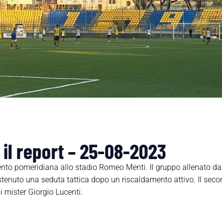
 il report – 25-08-2023
ento pomeridiana allo stadio Romeo Menti. Il gruppo allenato da
stenuto una seduta tattica dopo un riscaldamento attivo. Il sec
 mister Giorgio Lucenti.