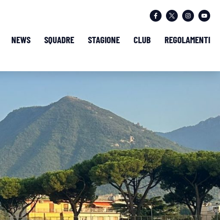
NEWS
SQUADRE
STAGIONE
CLUB
REGOLAMENTI