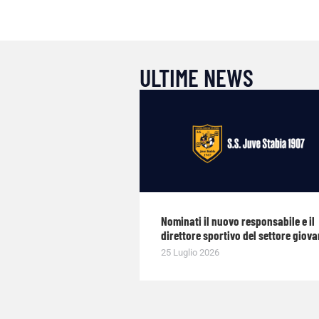
ULTIME NEWS
Nominati il nuovo responsabile e il
direttore sportivo del settore giova
25 Luglio 2026