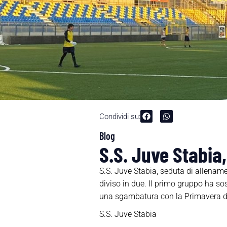
Condividi su:
Blog
S.S. Juve Stabia,
S.S. Juve Stabia, seduta di allenam
diviso in due. Il primo gruppo ha so
una sgambatura con la Primavera di
S.S. Juve Stabia