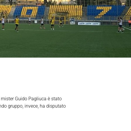
 mister Guido Pagliuca è stato
ondo gruppo, invece, ha disputato