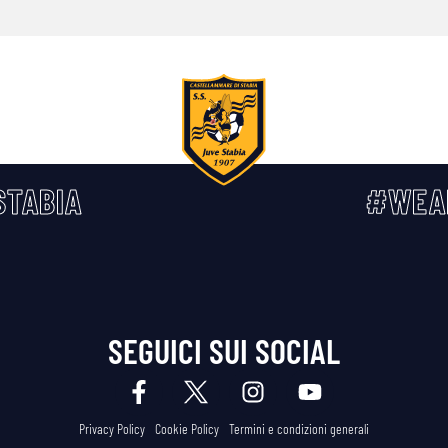
TABIA
#WEA
SEGUICI SUI SOCIAL
Privacy Policy
Cookie Policy
Termini e condizioni generali