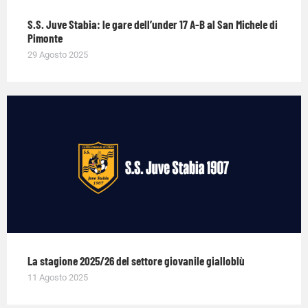
S.S. Juve Stabia: le gare dell’under 17 A-B al San Michele di
Pimonte
29 Agosto 2025
La stagione 2025/26 del settore giovanile gialloblù
11 Agosto 2025