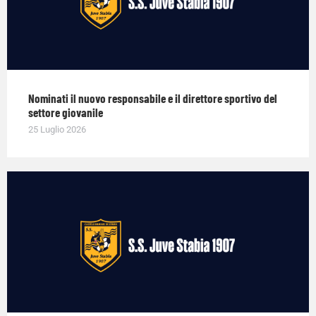
Nominati il nuovo responsabile e il direttore sportivo del
settore giovanile
25 Luglio 2026