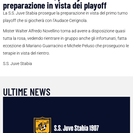
preparazione in vista dei playoff
La S.S. Juve Stabia prosegue la preparazione in vista del primo turno
playoff che si giocherà con l’Audace Cerignola.
Mister Walter Alfredo Novellino torna ad avere a disposizione quasi
tutta la rosa, vedendo rientrare in gruppo anche gli infortunati, fatta
eccezione di Mariano Guarracino e Michele Peluso che proseguono le
terapie in vista del rientro.
S.S. Juve Stabia
ULTIME NEWS