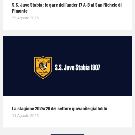
S.S. Juve Stabia: le gare dell’under 17 A-B al San Michele di
Pimonte
29 Agosto 2025
La stagione 2025/26 del settore giovanile gialloblù
11 Agosto 2025