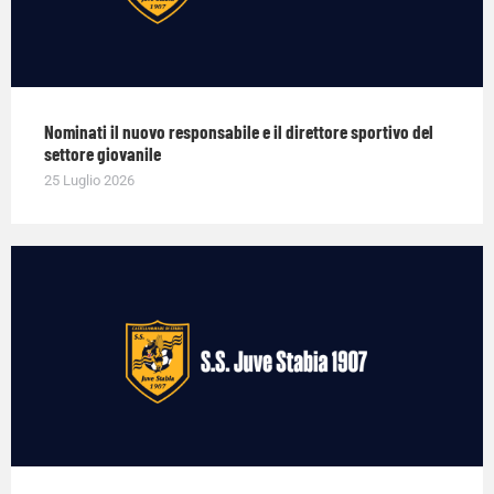
Nominati il nuovo responsabile e il direttore sportivo del
settore giovanile
25 Luglio 2026