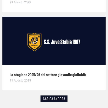
29 Agosto 2025
La stagione 2025/26 del settore giovanile gialloblù
11 Agosto 2025
CARICA ANCORA