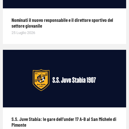
Nominati il nuovo responsabile e il direttore sportivo del
settore giovanile
25 Luglio 2026
S.S. Juve Stabia: le gare dell’under 17 A-B al San Michele di
Pimonte