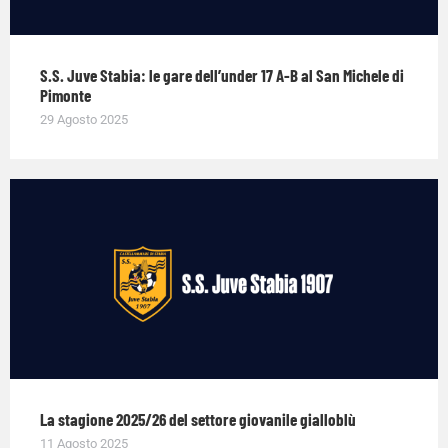
S.S. Juve Stabia: le gare dell’under 17 A-B al San Michele di
Pimonte
29 Agosto 2025
La stagione 2025/26 del settore giovanile gialloblù
11 Agosto 2025