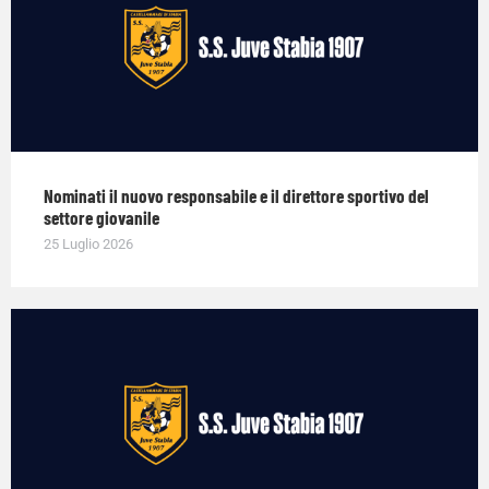
Nominati il nuovo responsabile e il direttore sportivo del
settore giovanile
25 Luglio 2026