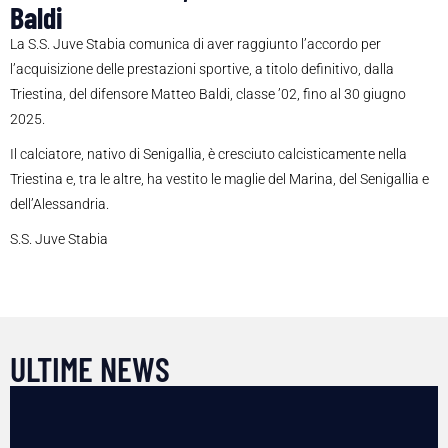
Baldi
La S.S. Juve Stabia comunica di aver raggiunto l’accordo per
l’acquisizione delle prestazioni sportive, a titolo definitivo, dalla
Triestina, del difensore Matteo Baldi, classe ’02, fino al 30 giugno
2025.
Il calciatore, nativo di Senigallia, è cresciuto calcisticamente nella
Triestina e, tra le altre, ha vestito le maglie del Marina, del Senigallia e
dell’Alessandria.
S.S. Juve Stabia
ULTIME NEWS