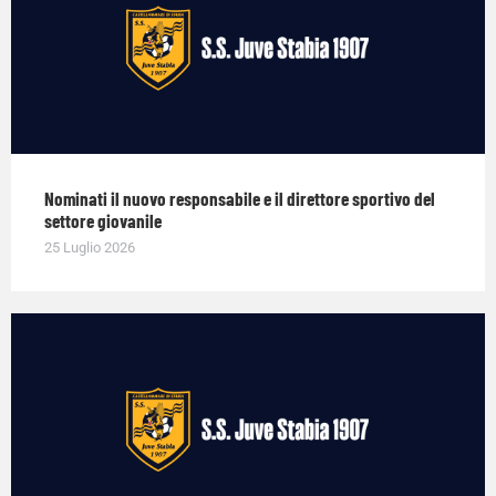
Nominati il nuovo responsabile e il direttore sportivo del
settore giovanile
25 Luglio 2026