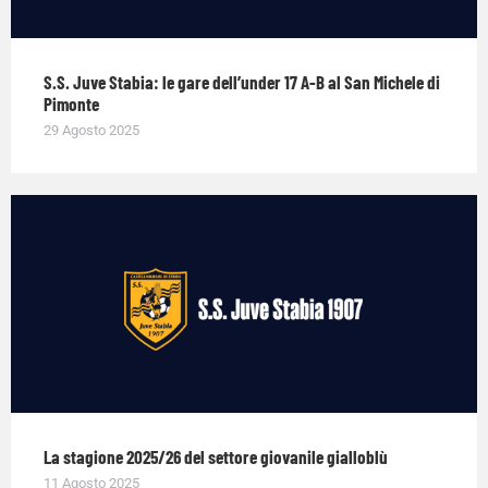
S.S. Juve Stabia: le gare dell’under 17 A-B al San Michele di
Pimonte
29 Agosto 2025
La stagione 2025/26 del settore giovanile gialloblù
11 Agosto 2025