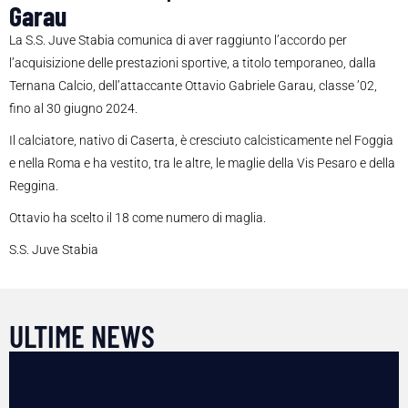
Garau
La S.S. Juve Stabia comunica di aver raggiunto l’accordo per
l’acquisizione delle prestazioni sportive, a titolo temporaneo, dalla
Ternana Calcio, dell’attaccante Ottavio Gabriele Garau, classe ’02,
fino al 30 giugno 2024.
Il calciatore, nativo di Caserta, è cresciuto calcisticamente nel Foggia
e nella Roma e ha vestito, tra le altre, le maglie della Vis Pesaro e della
Reggina.
Ottavio ha scelto il 18 come numero di maglia.
S.S. Juve Stabia
ULTIME NEWS