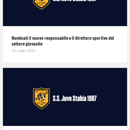
Nominati il nuovo responsabile e il direttore sportivo del
settore giovanile
25 Luglio 2026