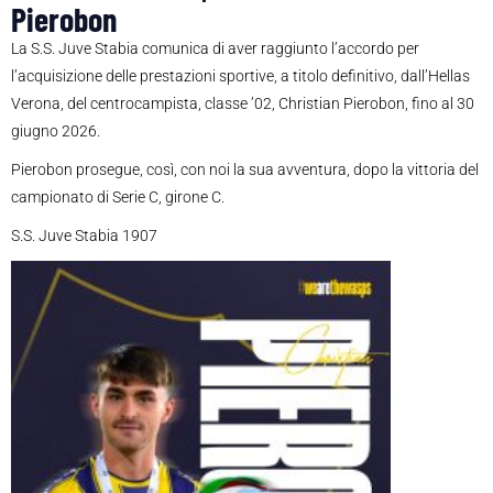
Pierobon
La S.S. Juve Stabia comunica di aver raggiunto l’accordo per
l’acquisizione delle prestazioni sportive, a titolo definitivo, dall’Hellas
Verona, del centrocampista, classe ’02, Christian Pierobon, fino al 30
giugno 2026.
Pierobon prosegue, così, con noi la sua avventura, dopo la vittoria del
campionato di Serie C, girone C.
S.S. Juve Stabia 1907