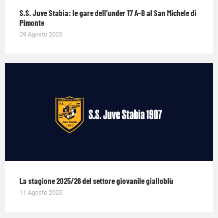
S.S. Juve Stabia: le gare dell’under 17 A-B al San Michele di
Pimonte
29 Agosto 2025
La stagione 2025/26 del settore giovanile gialloblù
11 Agosto 2025