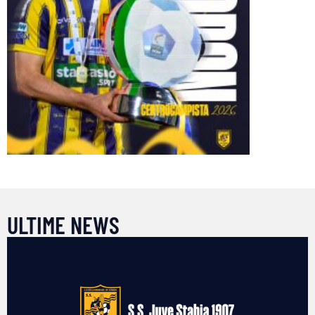
ULTIME NEWS