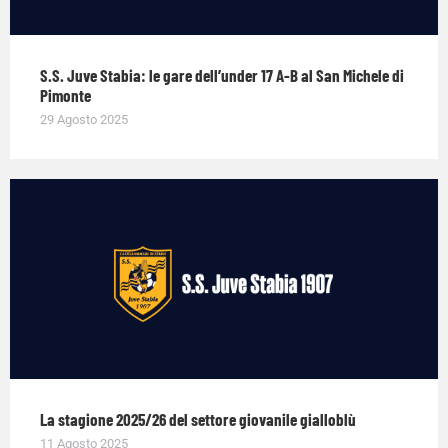
S.S. Juve Stabia: le gare dell’under 17 A-B al San Michele di
Pimonte
29 Agosto 2025
La stagione 2025/26 del settore giovanile gialloblù
11 Agosto 2025