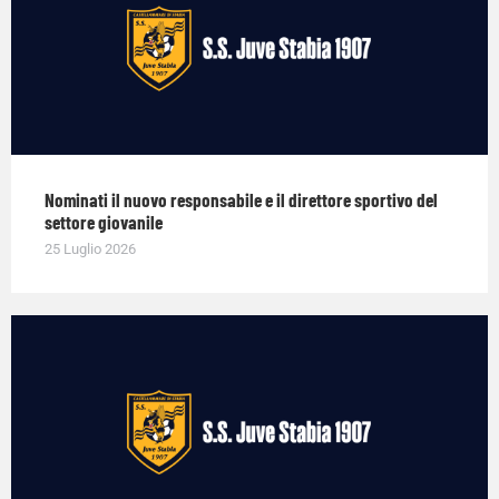
Nominati il nuovo responsabile e il direttore sportivo del
settore giovanile
25 Luglio 2026