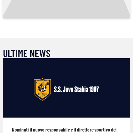
ULTIME NEWS
Nominati il nuovo responsabile e il direttore sportivo del