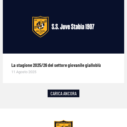
La stagione 2025/26 del settore giovanile gialloblù
11 Agosto 2025
CARICA ANCORA