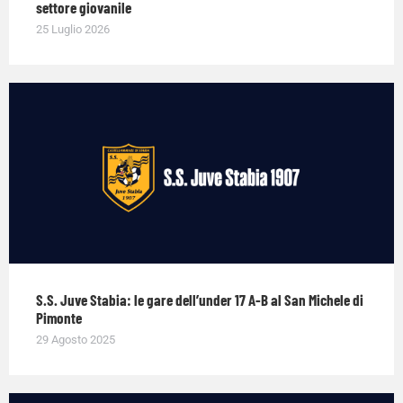
settore giovanile
25 Luglio 2026
S.S. Juve Stabia: le gare dell’under 17 A-B al San Michele di
Pimonte
29 Agosto 2025