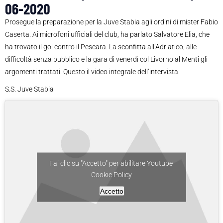
06-2020
Prosegue la preparazione per la Juve Stabia agli ordini di mister Fabio
Caserta. Ai microfoni ufficiali del club, ha parlato Salvatore Elia, che
ha trovato il gol contro il Pescara. La sconfitta all’Adriatico, alle
difficoltà senza pubblico e la gara di venerdì col Livorno al Menti gli
argomenti trattati. Questo il video integrale dell’intervista.
S.S. Juve Stabia
Fai clic su "Accetto" per abilitare Youtube
Cookie Policy
Accetto