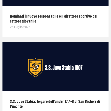
Nominati il nuovo responsabile e il direttore sportivo del
settore giovanile
25 Luglio 2026
S.S. Juve Stabia: le gare dell’under 17 A-B al San Michele di
Pimonte