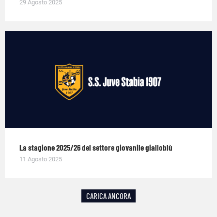
29 Agosto 2025
La stagione 2025/26 del settore giovanile gialloblù
11 Agosto 2025
CARICA ANCORA