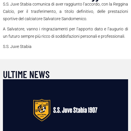
S.S. Juve Stabia comunica di aver raggiunto l’accordo, con la Reggina
Calcio, per il trasferimento, a titolo definitivo, delle prestazioni
sportive del calciatore Salvatore Sandomenico.
A Salvatore, vanno i ringraziamenti per l’apporto dato e l’augurio di
un futuro sempre più ricco di soddisfazioni personali e professionali.
S.S. Juve Stabia
ULTIME NEWS