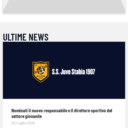
ULTIME NEWS
Nominati il nuovo responsabile e il direttore sportivo del
settore giovanile
25 Luglio 2026