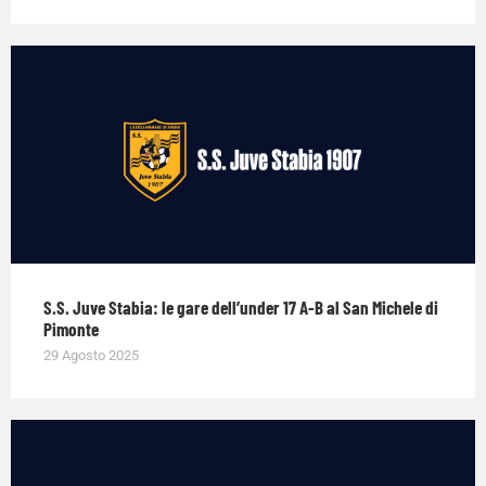
S.S. Juve Stabia: le gare dell’under 17 A-B al San Michele di
Pimonte
29 Agosto 2025