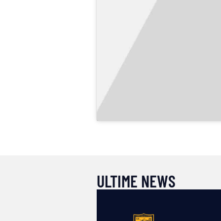
ULTIME NEWS