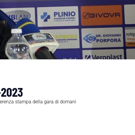
-2023
nferenza stampa della gara di domani