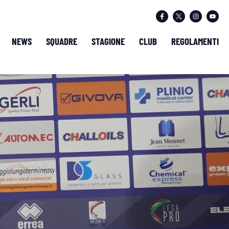
NEWS
SQUADRE
STAGIONE
CLUB
REGOLAMENTI