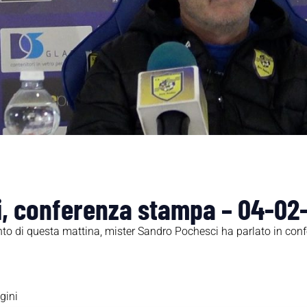
, conferenza stampa – 04-02
nto di questa mattina, mister Sandro Pochesci ha parlato in co
gini