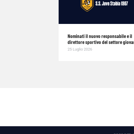
Nominati il nuovo responsabile e il
direttore sportivo del settore giova
25 Luglio 2026