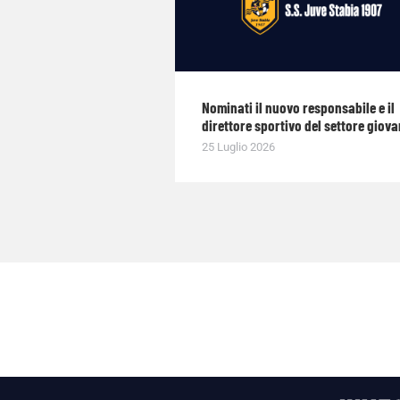
Nominati il nuovo responsabile e il
direttore sportivo del settore giova
25 Luglio 2026