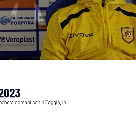
-2023
ocherà domani con il Foggia, in