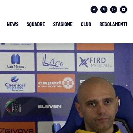
NEWS
SQUADRE
STAGIONE
CLUB
REGOLAMENTI