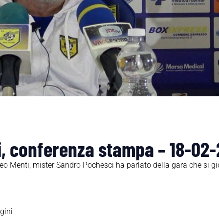
, conferenza stampa – 18-02
o Menti, mister Sandro Pochesci ha parlato della gara che si gi
gini