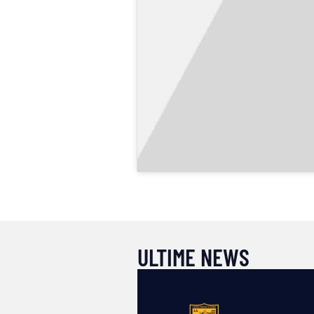
ULTIME NEWS