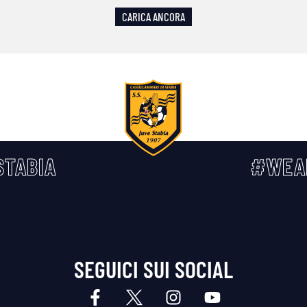
CARICA ANCORA
TABIA
#WEA
SEGUICI SUI SOCIAL