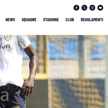
NEWS
SQUADRE
STAGIONE
CLUB
REGOLAMENTI