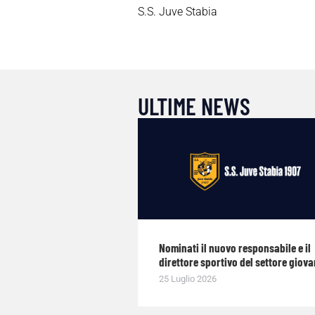
S.S. Juve Stabia
ULTIME NEWS
Nominati il nuovo responsabile e il
direttore sportivo del settore giova
25 Luglio 2026