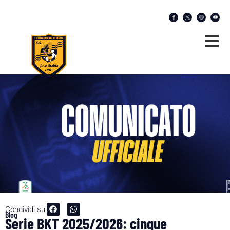
Condividi su:
Blog
Serie BKT 2025/2026: cinque