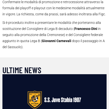
Confermate le modalità di promozione e retrocessione attraverso la
formula dei playoff e playout con le medesime modalità attualmente
in vigore. La richiesta, come da prassi, sarà adesso inoltrata alla Figc.
Si è proceduto inoltre a presentare le modalità che porteranno alla
sostituzione del Consigliere di Lega B decaduto (
Francesco Dini
in
seguito alla promozione della Cremonese) e del Consigliere federale
aggiunto in quota Lega B (
Giovanni Carnevali
dopo il passaggio in A
del Sassuolo).
ULTIME NEWS