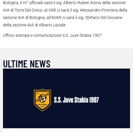
Bologna, il IV° ufficiale sarà il sig. Alberto Ruben Arena della sezione
AIA di Torre Del Greco, al VAR ci sarà il sig. Alessandro Prontera della
sezione AIA di Bologna, all’AVAR ci sarà il sig. Stefano Del Giovane
della sezione AIA di Albano Laziale.
Ufficio stampa e comunicazione S.S. Juve Stabia 1907
ULTIME NEWS