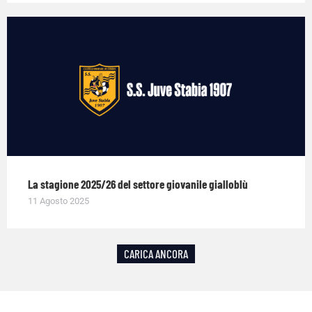
La stagione 2025/26 del settore giovanile gialloblù
11 Agosto 2025
CARICA ANCORA