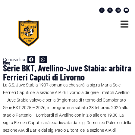
Condividi su:
Blog
Serie BKT, Avellino-Juve Stabia: arbitra
Ferrieri Caputi di Livorno
La S.S. Juve Stabia 1907 comunica che sarà la sig.ra Maria Sole
Ferrieri Caputi della sezione AIA di Livorno a dirigere il match Avellino
– Juve Stabia valevole per la 8^ giornata di ritorno del Campionato
Serie BKT 2025 – 2026, in programma sabato 28 febbraio 2026 allo
stadio Partenio – Lombardi di Avellino con inizio alle ore 19,30. La
sig.ra Ferrieri Caputi sarà coadiuvata dal sig. Domenico Palermo della
sezione AIA di Bari e dal sig. Paolo Bitonti della sezione AIA di