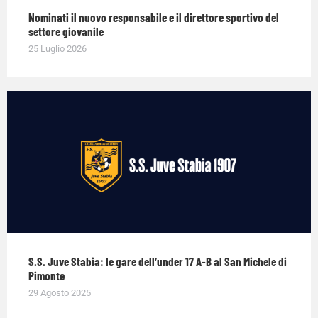
Nominati il nuovo responsabile e il direttore sportivo del
settore giovanile
25 Luglio 2026
S.S. Juve Stabia: le gare dell’under 17 A-B al San Michele di
Pimonte
29 Agosto 2025