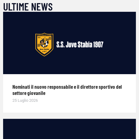
ULTIME NEWS
Nominati il nuovo responsabile e il direttore sportivo del
settore giovanile
25 Luglio 2026