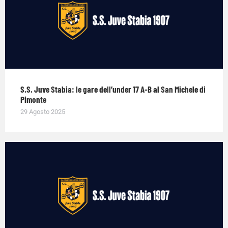
S.S. Juve Stabia: le gare dell’under 17 A-B al San Michele di
Pimonte
29 Agosto 2025